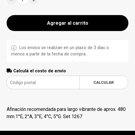
Agregar al carrito
Los envíos se realizan en un plazo de 3 días o
menos a partir de la fecha de compra.
Calculá el costo de envío
CALCULAR
Afinación recomendada para largo vibrante de aprox. 480
mm.1°E, 2°A, 3°E, 4°C, 5°G. Set 1267