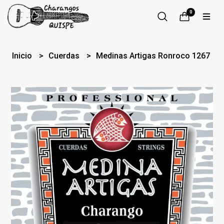
0
Inicio
Cuerdas
Medinas Artigas Ronroco 1267