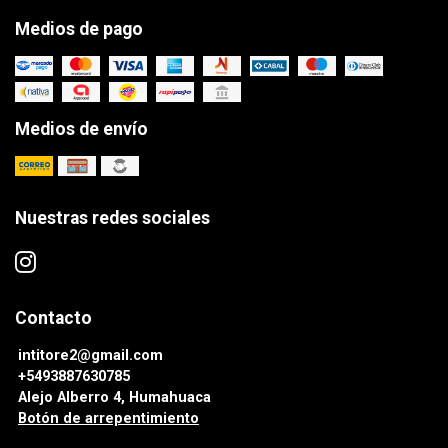
Medios de pago
Medios de envío
Nuestras redes sociales
Contacto
intitore2@gmail.com
+5493887630785
Alejo Alberro 4, Humahuaca
Botón de arrepentimiento